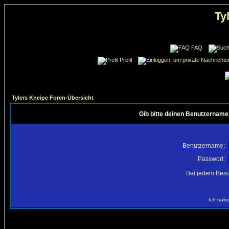
Ty
FAQ
Profil
Tylers Kneipe Foren-Übersicht
Gib bitte deinen Benutzername
Benutzername:
Passwort:
Bei jedem Besu
Ich habe