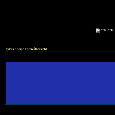
Profil
Tylers Kneipe Foren-Übersicht