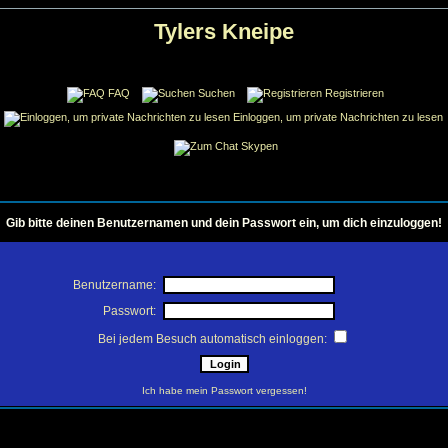
Tylers Kneipe
FAQ
Suchen
Registrieren
Einloggen, um private Nachrichten zu lesen
Skypen
Gib bitte deinen Benutzernamen und dein Passwort ein, um dich einzuloggen!
Benutzername:
Passwort:
Bei jedem Besuch automatisch einloggen:
Ich habe mein Passwort vergessen!