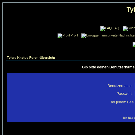
Ty
FAQ
Profil
Tylers Kneipe Foren-Übersicht
Gib bitte deinen Benutzername
Benutzername:
Passwort:
Bei jedem Besu
Ich habe