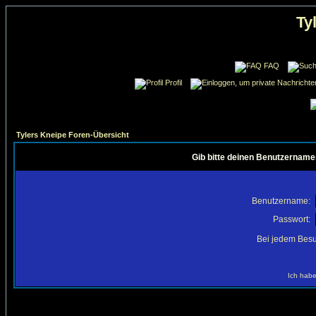
Ty
FAQ
Profil
Tylers Kneipe Foren-Übersicht
Gib bitte deinen Benutzername
Benutzername:
Passwort:
Bei jedem Besu
Ich habe