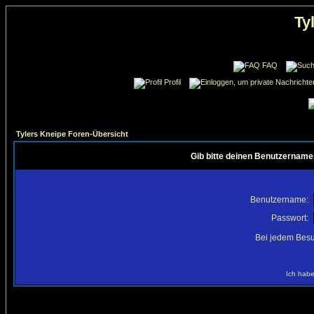
Ty
FAQ
Profil
Tylers Kneipe Foren-Übersicht
Gib bitte deinen Benutzername
Benutzername:
Passwort:
Bei jedem Besu
Ich habe