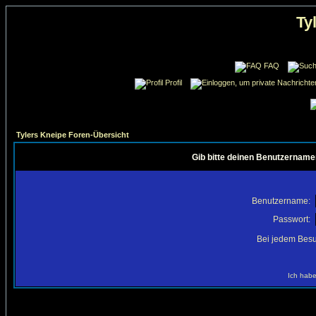
Ty
FAQ
Profil
Tylers Kneipe Foren-Übersicht
Gib bitte deinen Benutzername
Benutzername:
Passwort:
Bei jedem Besu
Ich habe