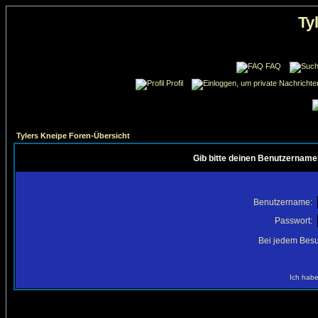
Ty
FAQ
Profil
Tylers Kneipe Foren-Übersicht
Gib bitte deinen Benutzername
Benutzername:
Passwort:
Bei jedem Besu
Ich habe