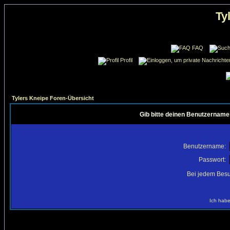
Ty
FAQ
Profil
Tylers Kneipe Foren-Übersicht
Gib bitte deinen Benutzername
Benutzername:
Passwort:
Bei jedem Besu
Ich habe