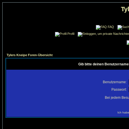
Ty
FAQ
Profil
Tylers Kneipe Foren-Übersicht
Gib bitte deinen Benutzername
Benutzername:
Passwort:
Bei jedem Besu
Ich habe