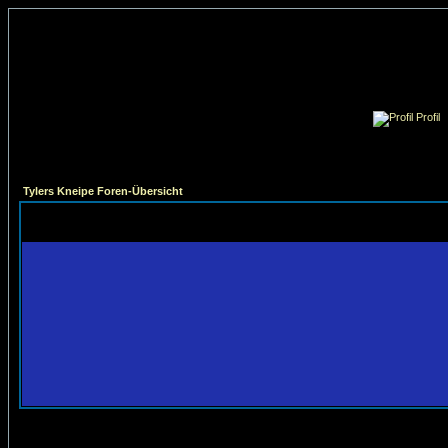
Profil
Tylers Kneipe Foren-Übersicht