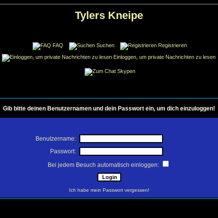
Tylers Kneipe
FAQ
Suchen
Registrieren
Einloggen, um private Nachrichten zu lesen
Skypen
Gib bitte deinen Benutzernamen und dein Passwort ein, um dich einzuloggen!
Benutzername:
Passwort:
Bei jedem Besuch automatisch einloggen:
Ich habe mein Passwort vergessen!