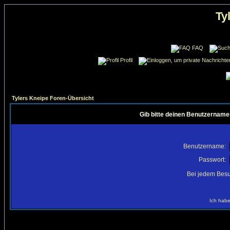
Ty
FAQ
Profil
Tylers Kneipe Foren-Übersicht
Gib bitte deinen Benutzername
Benutzername:
Passwort:
Bei jedem Besu
Ich habe