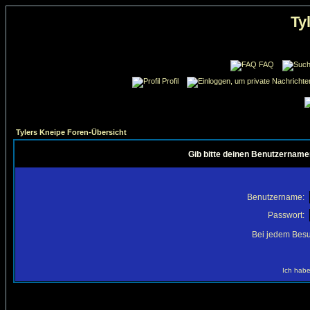
Ty
FAQ
Profil
Tylers Kneipe Foren-Übersicht
Gib bitte deinen Benutzername
Benutzername:
Passwort:
Bei jedem Besu
Ich habe