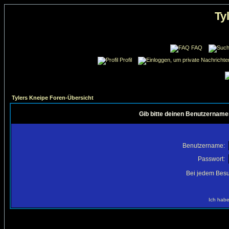
Ty
FAQ
Profil
Tylers Kneipe Foren-Übersicht
Gib bitte deinen Benutzername
Benutzername:
Passwort:
Bei jedem Besu
Ich habe