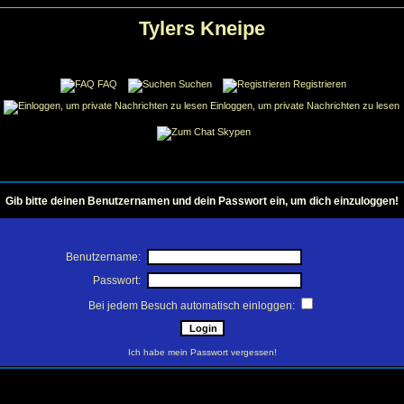
Tylers Kneipe
FAQ
Suchen
Registrieren
Einloggen, um private Nachrichten zu lesen
Skypen
Gib bitte deinen Benutzernamen und dein Passwort ein, um dich einzuloggen!
Benutzername:
Passwort:
Bei jedem Besuch automatisch einloggen:
Ich habe mein Passwort vergessen!