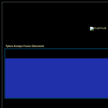
Profil
Tylers Kneipe Foren-Übersicht