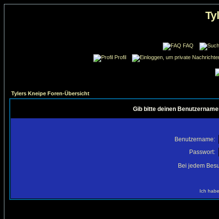
Ty
FAQ
Profil
Tylers Kneipe Foren-Übersicht
Gib bitte deinen Benutzername
Benutzername:
Passwort:
Bei jedem Besu
Ich habe