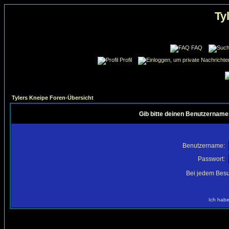
Ty
FAQ
Profil
Tylers Kneipe Foren-Übersicht
Gib bitte deinen Benutzername
Benutzername:
Passwort:
Bei jedem Besu
Ich habe