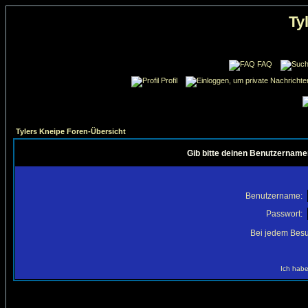
Ty
FAQ
Profil
Tylers Kneipe Foren-Übersicht
Gib bitte deinen Benutzername
Benutzername:
Passwort:
Bei jedem Besu
Ich habe