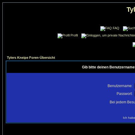
Ty
FAQ
Profil
Tylers Kneipe Foren-Übersicht
Gib bitte deinen Benutzername
Benutzername:
Passwort:
Bei jedem Besu
Ich habe