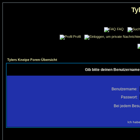
Ty
FAQ
Profil
Tylers Kneipe Foren-Übersicht
Gib bitte deinen Benutzername
Benutzername:
Passwort:
Bei jedem Besu
Ich habe