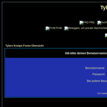
Ty
FAQ
Profil
Tylers Kneipe Foren-Übersicht
Gib bitte deinen Benutzername
Benutzername:
Passwort:
Bei jedem Besu
Ich habe