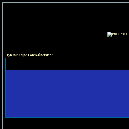
Profil
Tylers Kneipe Foren-Übersicht