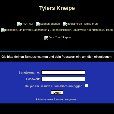
Tylers Kneipe
FAQ
Suchen
Registrieren
Einloggen, um private Nachrichten zu lesen
Skypen
Gib bitte deinen Benutzernamen und dein Passwort ein, um dich einzuloggen!
Benutzername:
Passwort:
Bei jedem Besuch automatisch einloggen:
Ich habe mein Passwort vergessen!