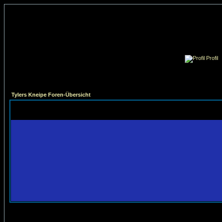
Profil
Tylers Kneipe Foren-Übersicht