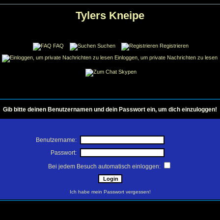
Tylers Kneipe
FAQ
Suchen
Registrieren
Einloggen, um private Nachrichten zu lesen
Skypen
Gib bitte deinen Benutzernamen und dein Passwort ein, um dich einzuloggen!
Benutzername:
Passwort:
Bei jedem Besuch automatisch einloggen:
Ich habe mein Passwort vergessen!