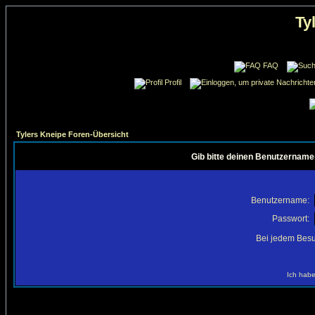
Ty
FAQ
Profil
Tylers Kneipe Foren-Übersicht
Gib bitte deinen Benutzername
Benutzername:
Passwort:
Bei jedem Besu
Ich habe