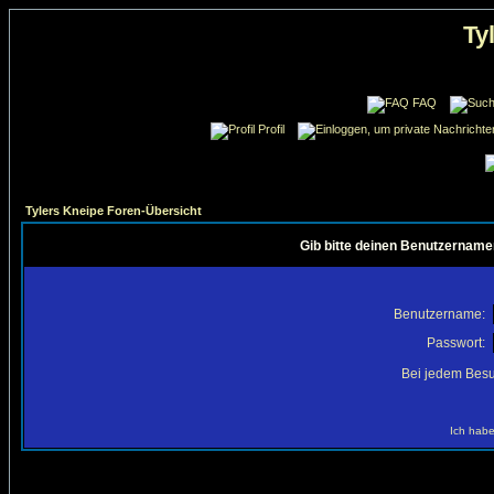
Ty
FAQ
Profil
Tylers Kneipe Foren-Übersicht
Gib bitte deinen Benutzername
Benutzername:
Passwort:
Bei jedem Besu
Ich habe