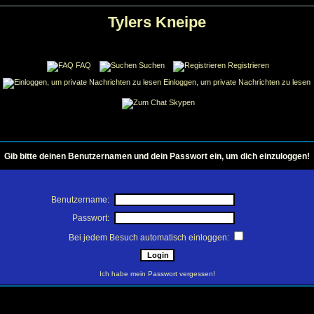
Tylers Kneipe
FAQ
Suchen
Registrieren
Einloggen, um private Nachrichten zu lesen
Skypen
Gib bitte deinen Benutzernamen und dein Passwort ein, um dich einzuloggen!
Benutzername:
Passwort:
Bei jedem Besuch automatisch einloggen:
Ich habe mein Passwort vergessen!