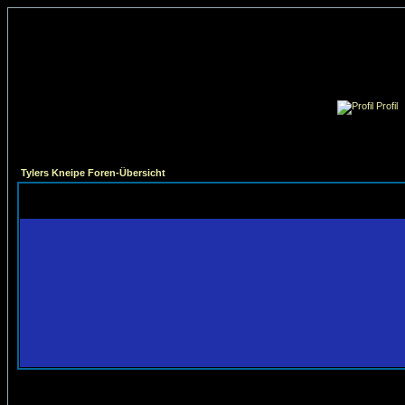
Profil
Tylers Kneipe Foren-Übersicht