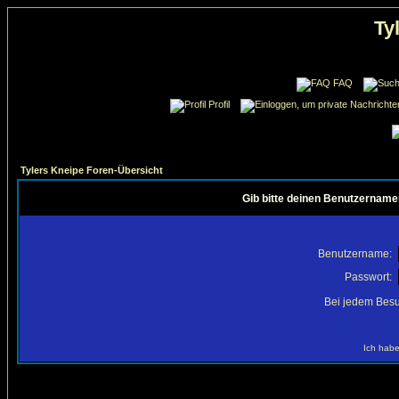
Ty
FAQ
Profil
Tylers Kneipe Foren-Übersicht
Gib bitte deinen Benutzername
Benutzername:
Passwort:
Bei jedem Besu
Ich habe