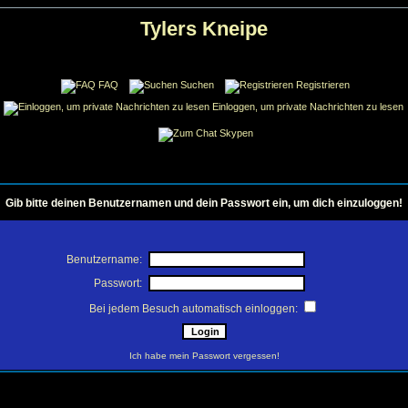
Tylers Kneipe
FAQ
Suchen
Registrieren
Einloggen, um private Nachrichten zu lesen
Skypen
Gib bitte deinen Benutzernamen und dein Passwort ein, um dich einzuloggen!
Benutzername:
Passwort:
Bei jedem Besuch automatisch einloggen:
Ich habe mein Passwort vergessen!