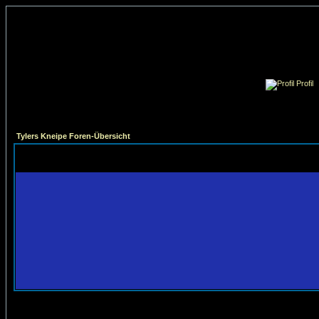
Profil
Tylers Kneipe Foren-Übersicht