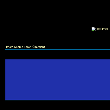
Profil
Tylers Kneipe Foren-Übersicht