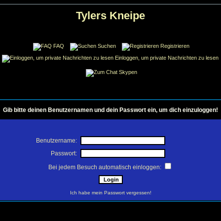
Tylers Kneipe
FAQ
Suchen
Registrieren
Einloggen, um private Nachrichten zu lesen
Skypen
Gib bitte deinen Benutzernamen und dein Passwort ein, um dich einzuloggen!
Benutzername:
Passwort:
Bei jedem Besuch automatisch einloggen:
Ich habe mein Passwort vergessen!