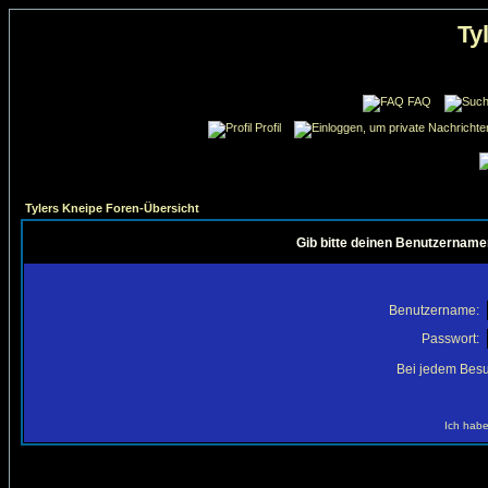
Ty
FAQ
Profil
Tylers Kneipe Foren-Übersicht
Gib bitte deinen Benutzername
Benutzername:
Passwort:
Bei jedem Besu
Ich habe