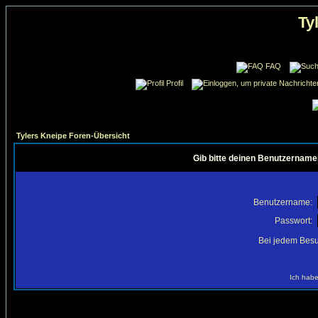
Ty
FAQ
Profil
Tylers Kneipe Foren-Übersicht
Gib bitte deinen Benutzername
Benutzername:
Passwort:
Bei jedem Besu
Ich habe