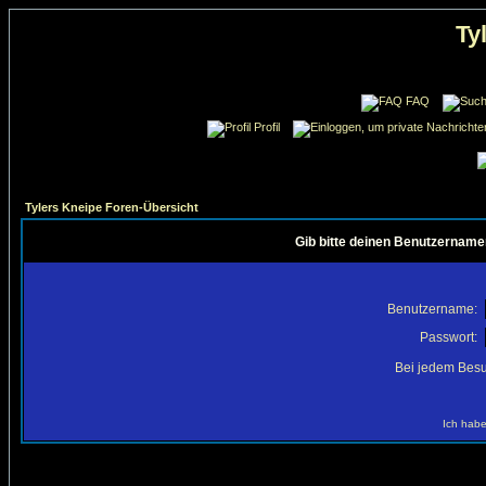
Ty
FAQ
Profil
Tylers Kneipe Foren-Übersicht
Gib bitte deinen Benutzername
Benutzername:
Passwort:
Bei jedem Besu
Ich habe