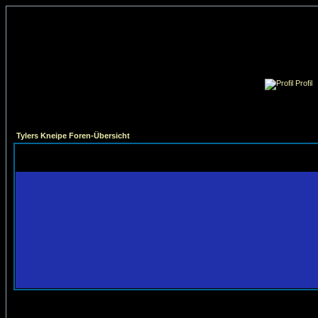
Profil
Tylers Kneipe Foren-Übersicht