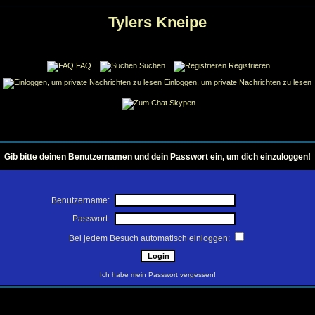
Tylers Kneipe
FAQ
Suchen
Registrieren
Einloggen, um private Nachrichten zu lesen
Skypen
Gib bitte deinen Benutzernamen und dein Passwort ein, um dich einzuloggen!
Benutzername:
Passwort:
Bei jedem Besuch automatisch einloggen:
Ich habe mein Passwort vergessen!