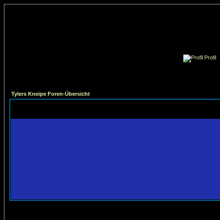
Profil
Tylers Kneipe Foren-Übersicht