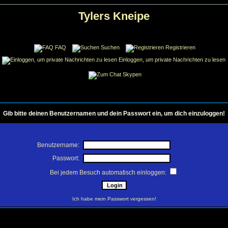
Tylers Kneipe
FAQ
Suchen
Registrieren
Einloggen, um private Nachrichten zu lesen
Skypen
Gib bitte deinen Benutzernamen und dein Passwort ein, um dich einzuloggen!
Benutzername:
Passwort:
Bei jedem Besuch automatisch einloggen:
Ich habe mein Passwort vergessen!