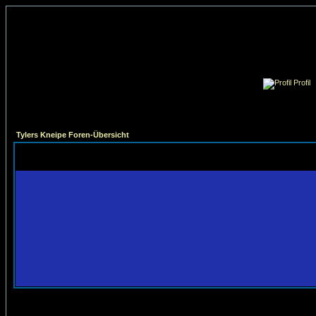
Profil
Tylers Kneipe Foren-Übersicht