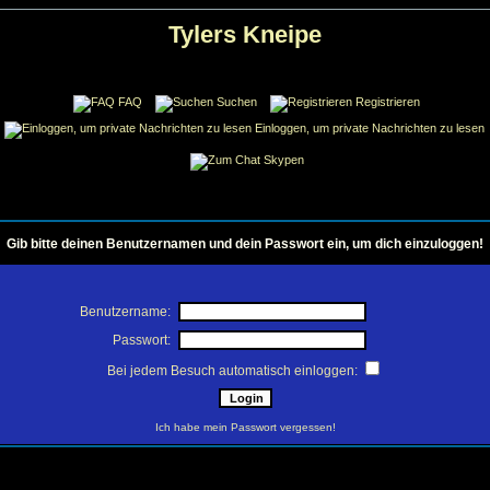
Tylers Kneipe
FAQ
Suchen
Registrieren
Einloggen, um private Nachrichten zu lesen
Skypen
Gib bitte deinen Benutzernamen und dein Passwort ein, um dich einzuloggen!
Benutzername:
Passwort:
Bei jedem Besuch automatisch einloggen:
Ich habe mein Passwort vergessen!