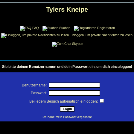
Tylers Kneipe
FAQ
Suchen
Registrieren
Einloggen, um private Nachrichten zu lesen
Skypen
Gib bitte deinen Benutzernamen und dein Passwort ein, um dich einzuloggen!
Benutzername:
Passwort:
Bei jedem Besuch automatisch einloggen:
Ich habe mein Passwort vergessen!