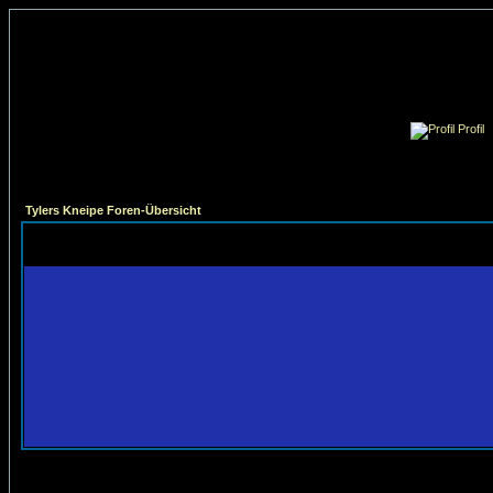
Profil
Tylers Kneipe Foren-Übersicht