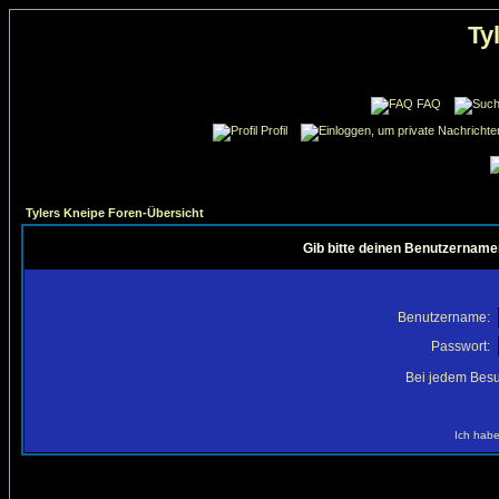
Ty
FAQ
Profil
Tylers Kneipe Foren-Übersicht
Gib bitte deinen Benutzername
Benutzername:
Passwort:
Bei jedem Besu
Ich habe