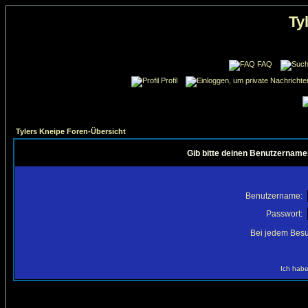
Ty
FAQ
Profil
Tylers Kneipe Foren-Übersicht
Gib bitte deinen Benutzername
Benutzername:
Passwort:
Bei jedem Besu
Ich habe