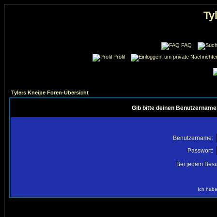
Ty
FAQ
Profil
Tylers Kneipe Foren-Übersicht
Gib bitte deinen Benutzername
Benutzername:
Passwort:
Bei jedem Besu
Ich habe