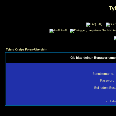
Ty
FAQ
Profil
Tylers Kneipe Foren-Übersicht
Gib bitte deinen Benutzername
Benutzername:
Passwort:
Bei jedem Besu
Ich habe