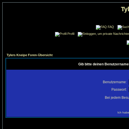
Ty
FAQ
Profil
Tylers Kneipe Foren-Übersicht
Gib bitte deinen Benutzername
Benutzername:
Passwort:
Bei jedem Besu
Ich habe