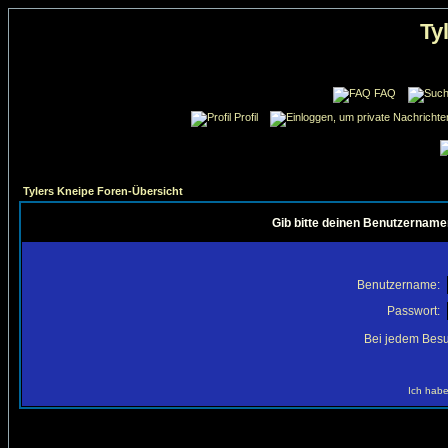
Ty
FAQ
Profil
Tylers Kneipe Foren-Übersicht
Gib bitte deinen Benutzername
Benutzername:
Passwort:
Bei jedem Besu
Ich habe