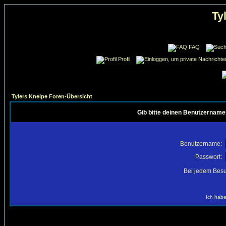
Ty
FAQ
Profil
Tylers Kneipe Foren-Übersicht
Gib bitte deinen Benutzername
Benutzername:
Passwort:
Bei jedem Besu
Ich habe