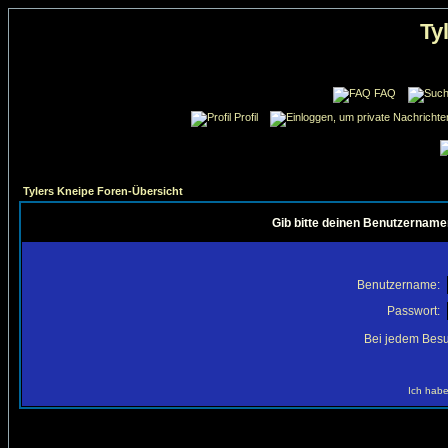
Ty
FAQ
Profil
Tylers Kneipe Foren-Übersicht
Gib bitte deinen Benutzername
Benutzername:
Passwort:
Bei jedem Besu
Ich habe