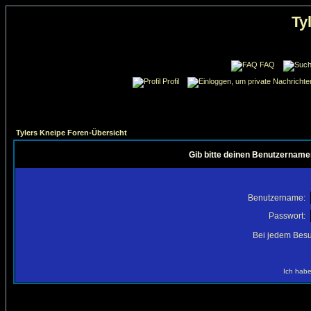
Ty
FAQ
Profil
Tylers Kneipe Foren-Übersicht
Gib bitte deinen Benutzername
Benutzername:
Passwort:
Bei jedem Besu
Ich habe