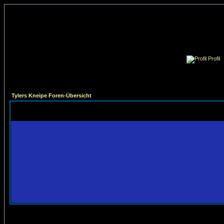
Profil
Tylers Kneipe Foren-Übersicht