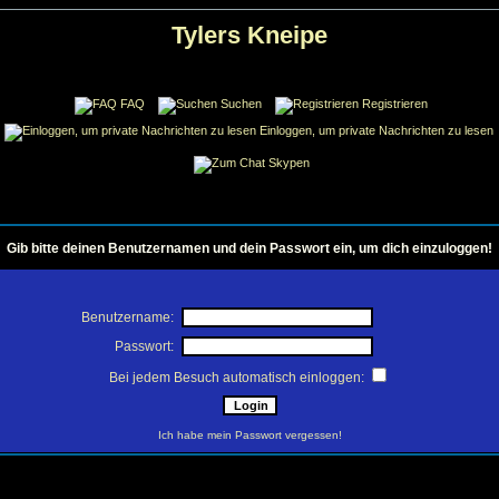
Tylers Kneipe
FAQ
Suchen
Registrieren
Einloggen, um private Nachrichten zu lesen
Skypen
Gib bitte deinen Benutzernamen und dein Passwort ein, um dich einzuloggen!
Benutzername:
Passwort:
Bei jedem Besuch automatisch einloggen:
Ich habe mein Passwort vergessen!