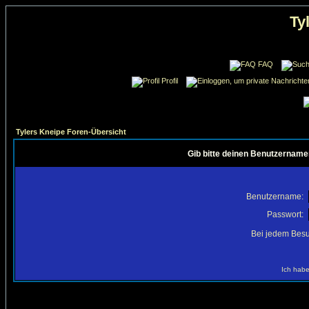
Ty
FAQ
Profil
Tylers Kneipe Foren-Übersicht
Gib bitte deinen Benutzername
Benutzername:
Passwort:
Bei jedem Besu
Ich habe