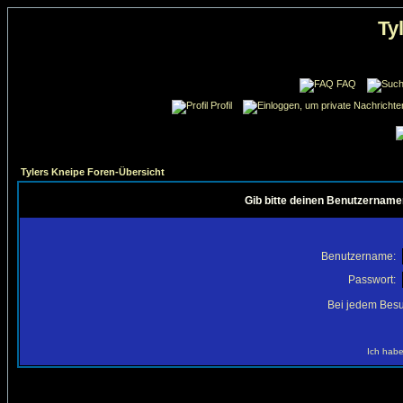
Ty
FAQ
Profil
Tylers Kneipe Foren-Übersicht
Gib bitte deinen Benutzername
Benutzername:
Passwort:
Bei jedem Besu
Ich habe