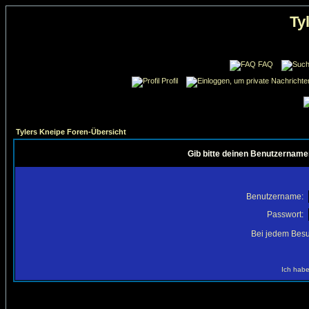
Ty
FAQ
Profil
Tylers Kneipe Foren-Übersicht
Gib bitte deinen Benutzername
Benutzername:
Passwort:
Bei jedem Besu
Ich habe