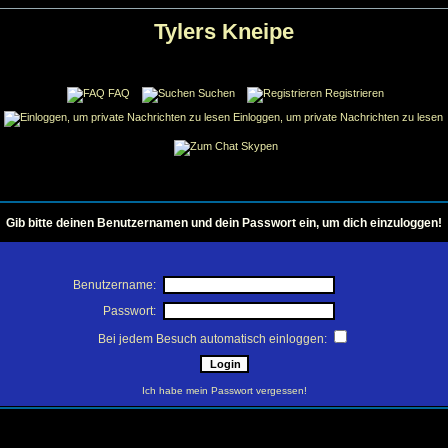
Tylers Kneipe
FAQ
Suchen
Registrieren
Einloggen, um private Nachrichten zu lesen
Skypen
Gib bitte deinen Benutzernamen und dein Passwort ein, um dich einzuloggen!
Benutzername:
Passwort:
Bei jedem Besuch automatisch einloggen:
Ich habe mein Passwort vergessen!