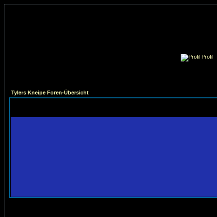
Profil
Tylers Kneipe Foren-Übersicht