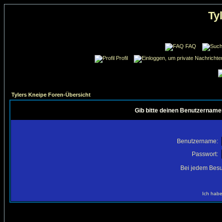
Ty
FAQ
Profil
Tylers Kneipe Foren-Übersicht
Gib bitte deinen Benutzername
Benutzername:
Passwort:
Bei jedem Besu
Ich habe